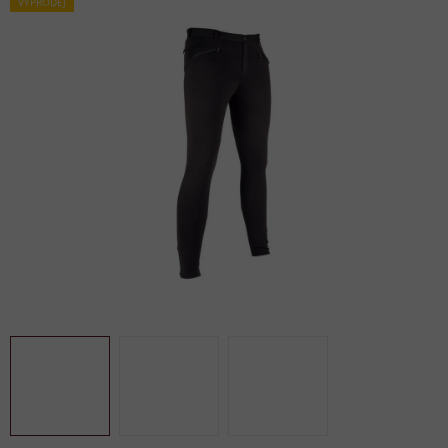
VÝPRODEJ