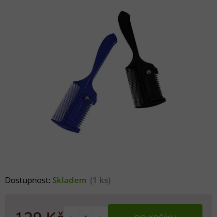
Dostupnost:
Skladem
(1 ks)