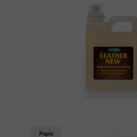
Popis