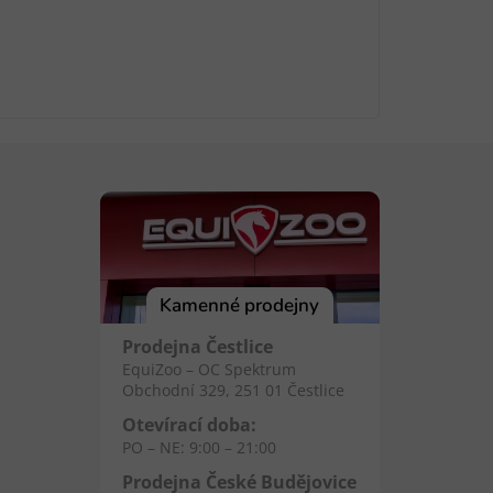
Kamenné prodejny
Prodejna Čestlice
EquiZoo – OC Spektrum
Obchodní 329, 251 01 Čestlice
Otevírací doba:
PO – NE: 9:00 – 21:00
Prodejna České Budějovice