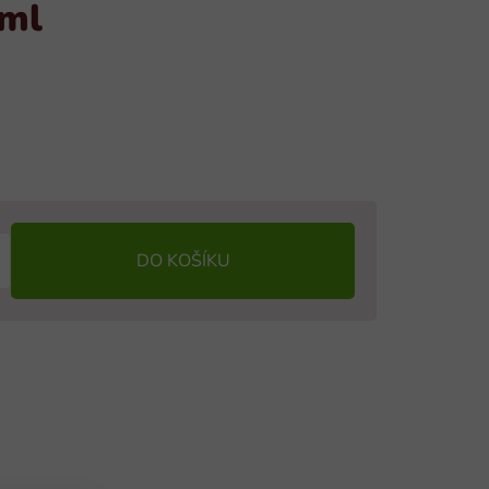
ml
DO KOŠÍKU