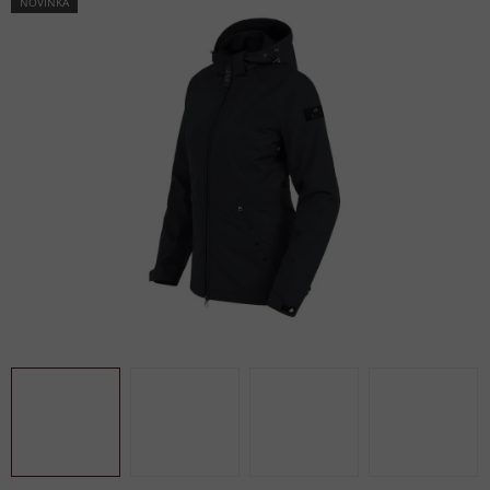
NOVINKA