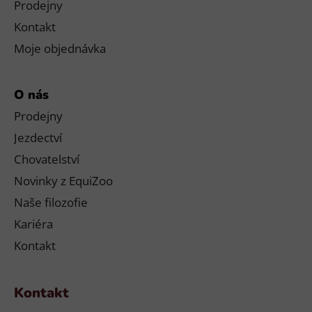
Prodejny
Kontakt
Moje objednávka
O nás
Prodejny
Jezdectví
Chovatelství
Novinky z EquiZoo
Naše filozofie
Kariéra
Kontakt
Kontakt