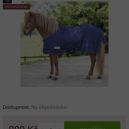
TIP
DOPORUČUJEME
Dostupnost:
Na objednávku