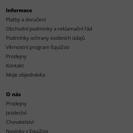
Informace
Platby a doručení
Obchodní podmínky a reklamační řád
Podmínky ochrany osobních údajů
Věrnostní program EquiZoo
Prodejny
Kontakt
Moje objednávka
O nás
Prodejny
Jezdectví
Chovatelství
Novinky z EquiZoo