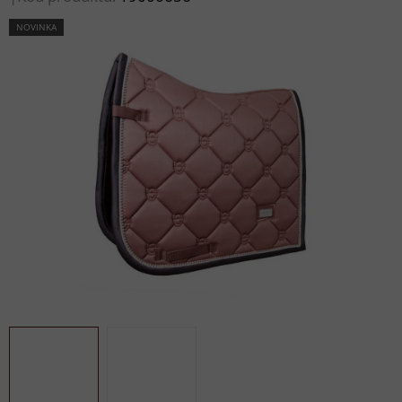
NOVINKA