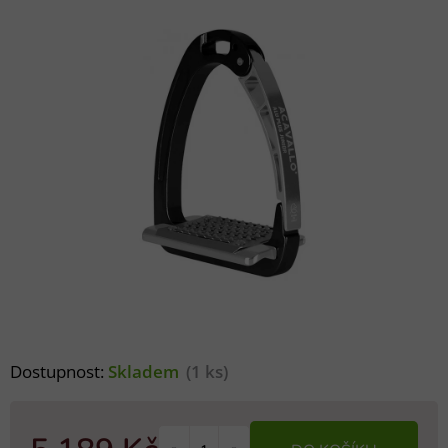
Dostupnost:
Skladem
(1 ks)