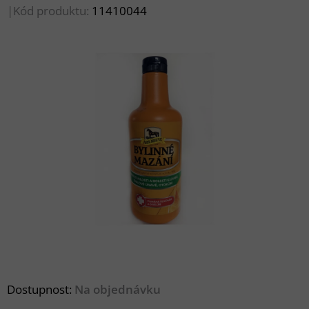
|
Kód produktu:
11410044
Dostupnost:
Na objednávku