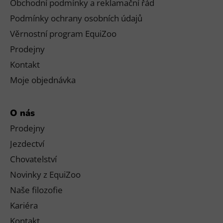
Obchodní podmínky a reklamační řád
Podmínky ochrany osobních údajů
Věrnostní program EquiZoo
Prodejny
Kontakt
Moje objednávka
O nás
Prodejny
Jezdectví
Chovatelství
Novinky z EquiZoo
Naše filozofie
Kariéra
Kontakt