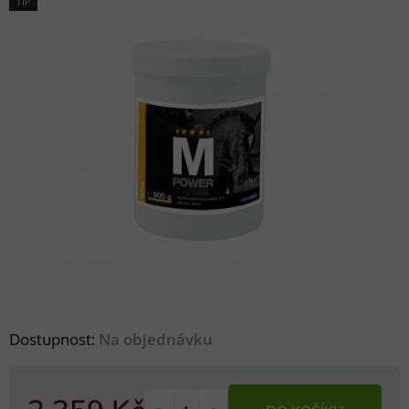
TIP
Dostupnost:
Na objednávku