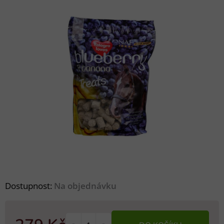
Dostupnost:
Na objednávku