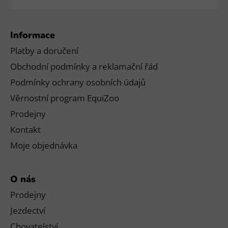
Informace
Platby a doručení
Obchodní podmínky a reklamační řád
Podmínky ochrany osobních údajů
Věrnostní program EquiZoo
Prodejny
Kontakt
Moje objednávka
O nás
Prodejny
Jezdectví
Chovatelství