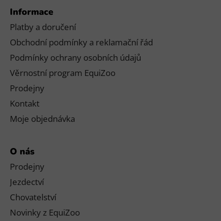
Informace
Platby a doručení
Obchodní podmínky a reklamační řád
Podmínky ochrany osobních údajů
Věrnostní program EquiZoo
Prodejny
Kontakt
Moje objednávka
O nás
Prodejny
Jezdectví
Chovatelství
Novinky z EquiZoo