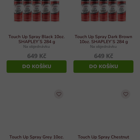
Touch Up Spray Black 10oz.
Touch Up Spray Dark Brown
SHAPLEY´S 284 g
10oz. SHAPLEY´S 284 g
Na objednávku
Na objednávku
649 Kč
649 Kč
DO KOŠÍKU
DO KOŠÍKU
Touch Up Spray Grey 10oz.
Touch Up Spray Chestnut