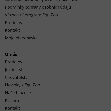
Podmínky ochrany osobních údajů
Věrnostní program EquiZoo
Prodejny
Kontakt
Moje objednávka
O nás
Prodejny
Jezdectví
Chovatelství
Novinky z EquiZoo
Naše filozofie
Kariéra
Kontakt