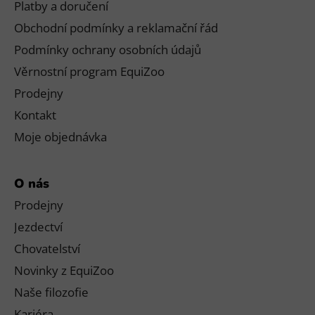
Platby a doručení
Obchodní podmínky a reklamační řád
Podmínky ochrany osobních údajů
Věrnostní program EquiZoo
Prodejny
Kontakt
Moje objednávka
O nás
Prodejny
Jezdectví
Chovatelství
Novinky z EquiZoo
Naše filozofie
Kariéra