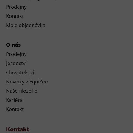
Prodejny
Kontakt
Moje objednávka
O nás
Prodejny
Jezdectví
Chovatelství
Novinky z EquiZoo
Naše filozofie
Kariéra
Kontakt
Kontakt