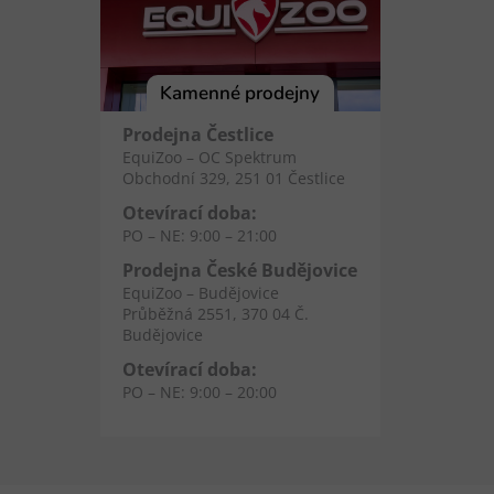
Kamenné prodejny
Prodejna Čestlice
EquiZoo – OC Spektrum
Obchodní 329, 251 01 Čestlice
Otevírací doba:
PO – NE: 9:00 – 21:00
Prodejna České Budějovice
EquiZoo – Budějovice
Průběžná 2551, 370 04 Č.
Budějovice
Otevírací doba:
PO – NE: 9:00 – 20:00