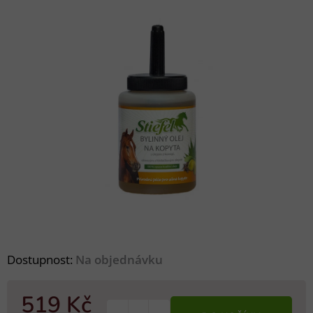
Dostupnost:
Na objednávku
519 Kč