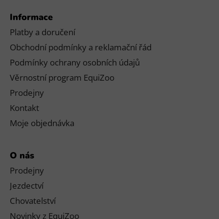
Informace
Platby a doručení
Obchodní podmínky a reklamační řád
Podmínky ochrany osobních údajů
Věrnostní program EquiZoo
Prodejny
Kontakt
Moje objednávka
O nás
Prodejny
Jezdectví
Chovatelství
Novinky z EquiZoo