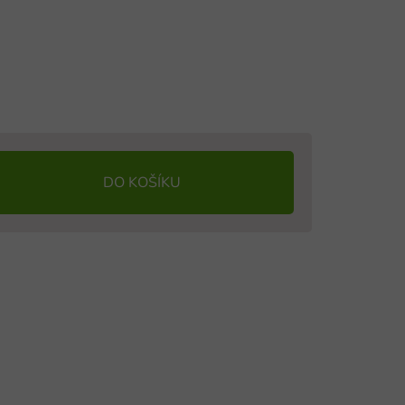
DO KOŠÍKU