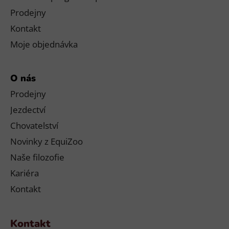
Prodejny
Kontakt
Moje objednávka
O nás
Prodejny
Jezdectví
Chovatelství
Novinky z EquiZoo
Naše filozofie
Kariéra
Kontakt
Kontakt