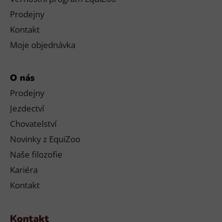
Prodejny
Kontakt
Moje objednávka
O nás
Prodejny
Jezdectví
Chovatelství
Novinky z EquiZoo
Naše filozofie
Kariéra
Kontakt
Kontakt