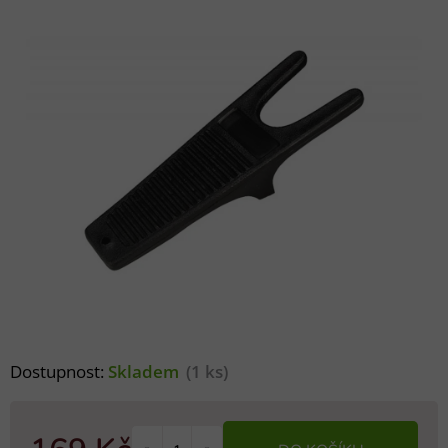
Dostupnost:
Skladem
(1 ks)