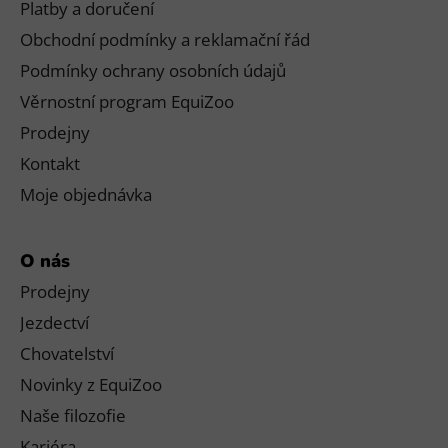
Platby a doručení
Obchodní podmínky a reklamační řád
Podmínky ochrany osobních údajů
Věrnostní program EquiZoo
Prodejny
Kontakt
Moje objednávka
O nás
Prodejny
Jezdectví
Chovatelství
Novinky z EquiZoo
Naše filozofie
Kariéra