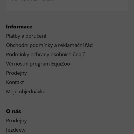
Informace
Platby a doručení
Obchodní podmínky a reklamační řád
Podmínky ochrany osobních údajů
Věrnostní program EquiZoo
Prodejny
Kontakt
Moje objednávka
O nás
Prodejny
Jezdectví